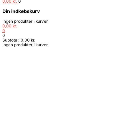
0,00
kr.
0
Din indkøbskurv
Ingen produkter i kurven
0,00
kr.
0
0
Subtotal:
0,00
kr.
Ingen produkter i kurven