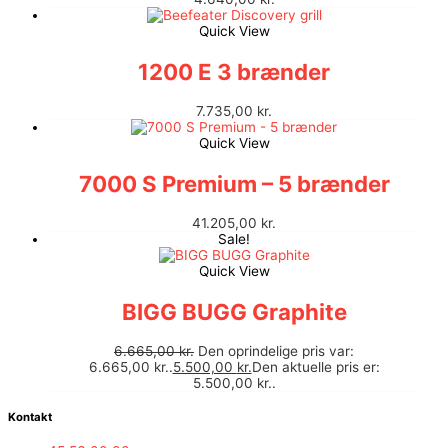
Quick View
1200 E 3 brænder
7.735,00
kr.
Quick View
7000 S Premium – 5 brænder
41.205,00
kr.
Sale!
Quick View
BIGG BUGG Graphite
6.665,00
kr.
Den oprindelige pris var:
6.665,00 kr..
5.500,00
kr.
Den aktuelle pris er:
5.500,00 kr..
Kontakt