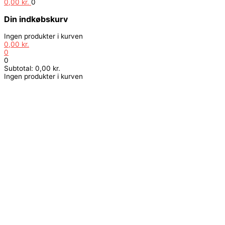
0,00
kr.
0
Din indkøbskurv
Ingen produkter i kurven
0,00
kr.
0
0
Subtotal:
0,00
kr.
Ingen produkter i kurven