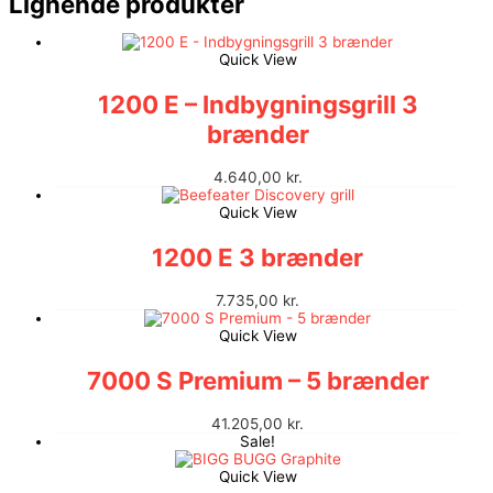
Lignende produkter
Quick View
1200 E – Indbygningsgrill 3
brænder
4.640,00
kr.
Quick View
1200 E 3 brænder
7.735,00
kr.
Quick View
7000 S Premium – 5 brænder
41.205,00
kr.
Sale!
Quick View