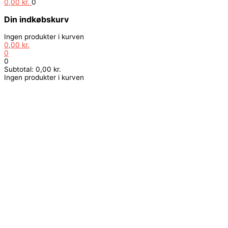
0,00
kr.
0
Din indkøbskurv
Ingen produkter i kurven
0,00
kr.
0
0
Subtotal:
0,00
kr.
Ingen produkter i kurven