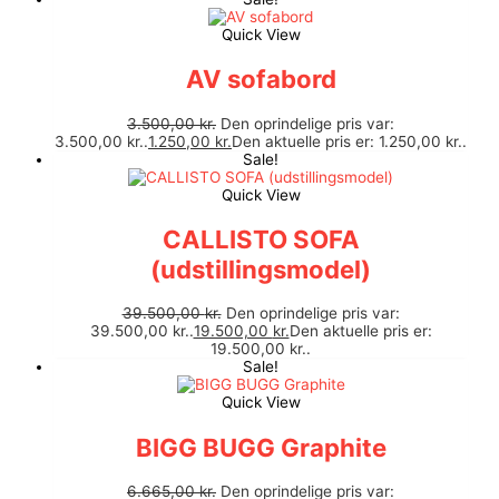
Quick View
AV sofabord
3.500,00
kr.
Den oprindelige pris var:
3.500,00 kr..
1.250,00
kr.
Den aktuelle pris er: 1.250,00 kr..
Sale!
Quick View
CALLISTO SOFA
(udstillingsmodel)
39.500,00
kr.
Den oprindelige pris var:
39.500,00 kr..
19.500,00
kr.
Den aktuelle pris er:
19.500,00 kr..
Sale!
Quick View
BIGG BUGG Graphite
6.665,00
kr.
Den oprindelige pris var: